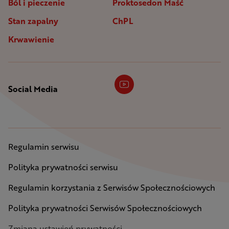
Ból i pieczenie
Proktosedon Maść
Stan zapalny
ChPL
Krwawienie
Social Media
Regulamin serwisu
Polityka prywatności serwisu
Regulamin korzystania z Serwisów Społecznościowych
Polityka prywatności Serwisów Społecznościowych
Zmiana ustawień prywatności